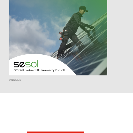
ANNONS