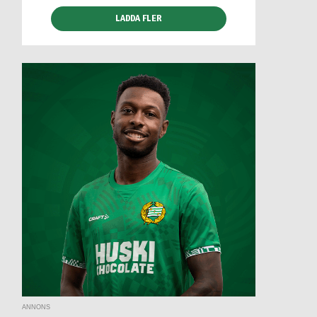
LADDA FLER
ANNONS