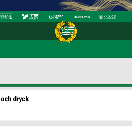
t och dryck