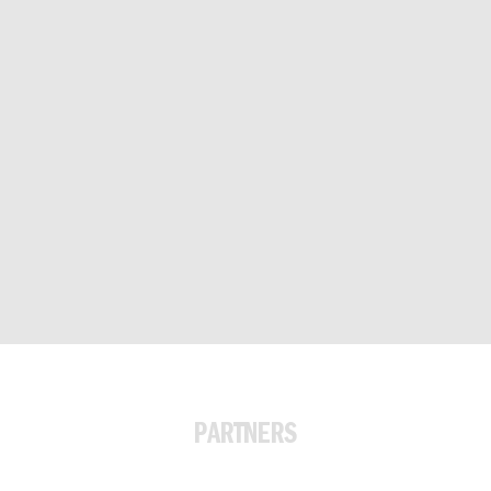
PARTNERS