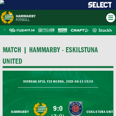
MATCH |
HAMMARBY - ESKILSTUNA
UNITED
SVENSKA SPEL F19 NORRA, 2023-06-13 19:30
9:0
HAMMARBY
ESKILSTUNA UNITE