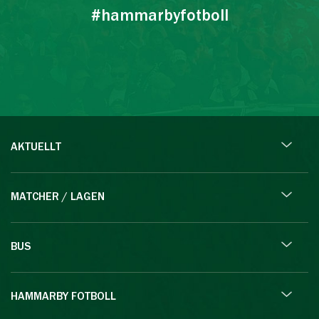
#hammarbyfotboll
AKTUELLT
MATCHER / LAGEN
BUS
HAMMARBY FOTBOLL