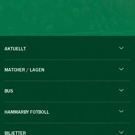
AKTUELLT
MATCHER / LAGEN
BUS
HAMMARBY FOTBOLL
BILJETTER