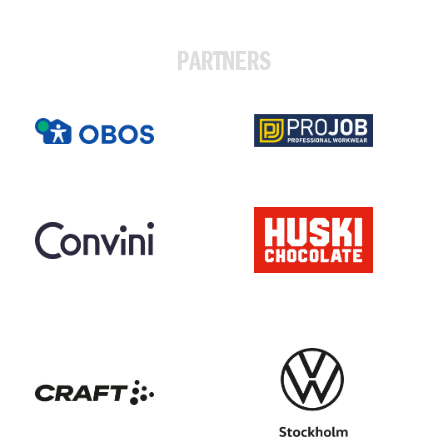
PARTNERS