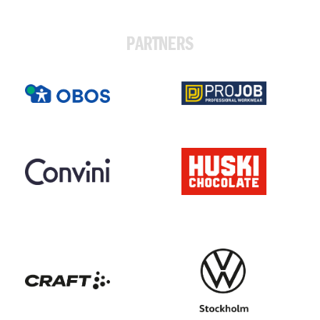
PARTNERS