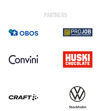
PARTNERS