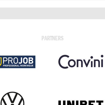
PARTNERS