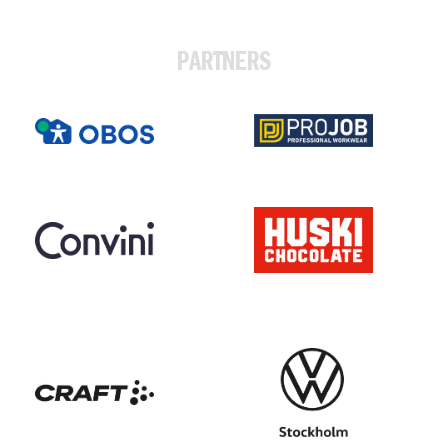
PARTNERS