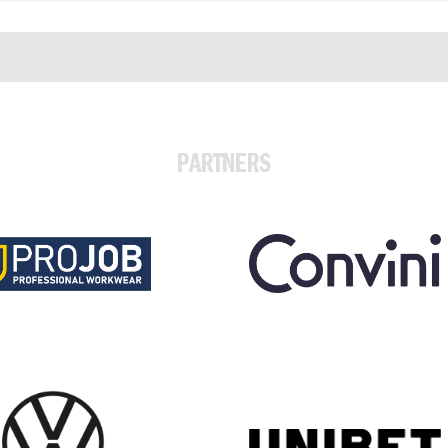
PARTNERS