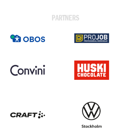
PARTNERS