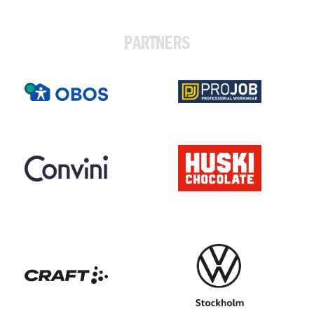
PARTNERS