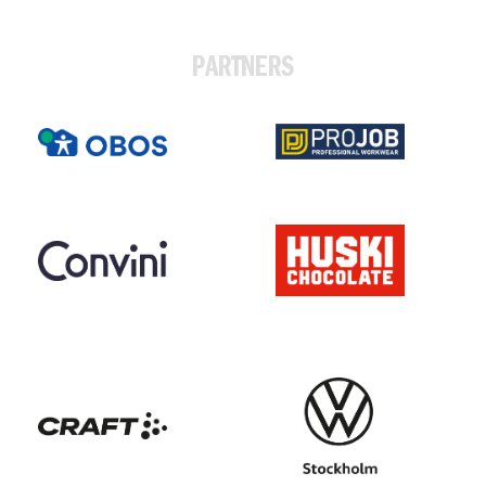
PARTNERS