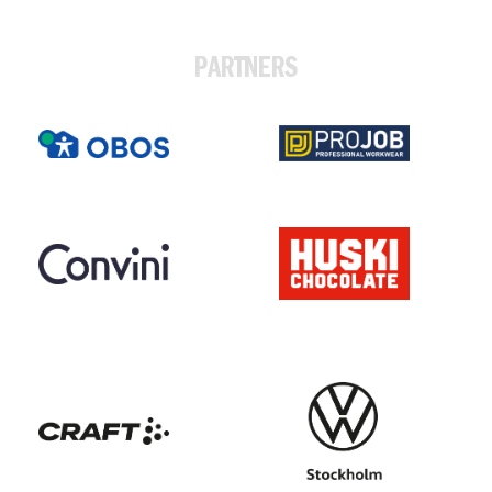
PARTNERS