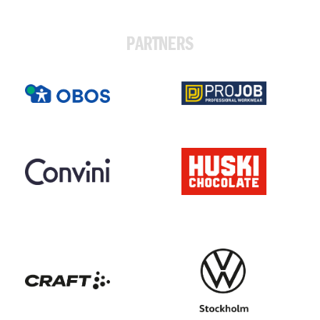
PARTNERS