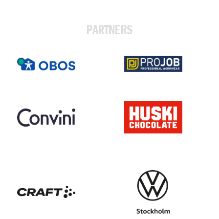
PARTNERS