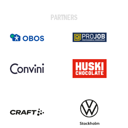
PARTNERS