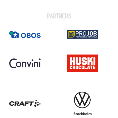
PARTNERS