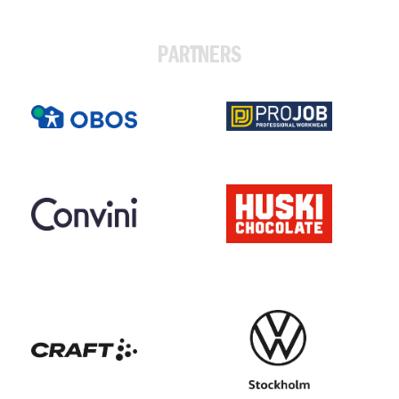
PARTNERS