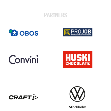
PARTNERS