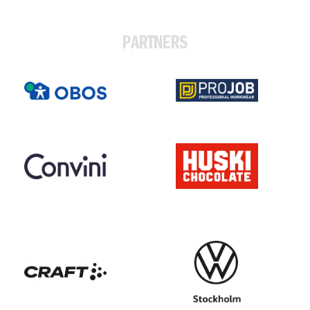
PARTNERS