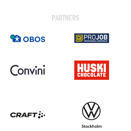
PARTNERS