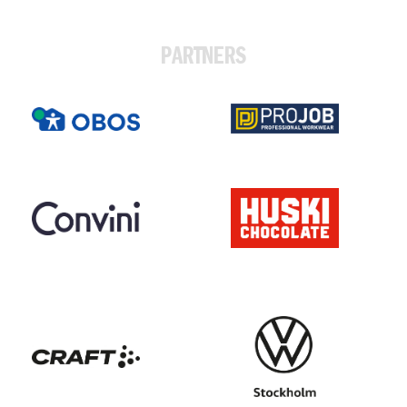
PARTNERS