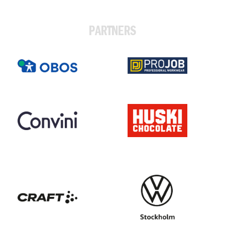
PARTNERS