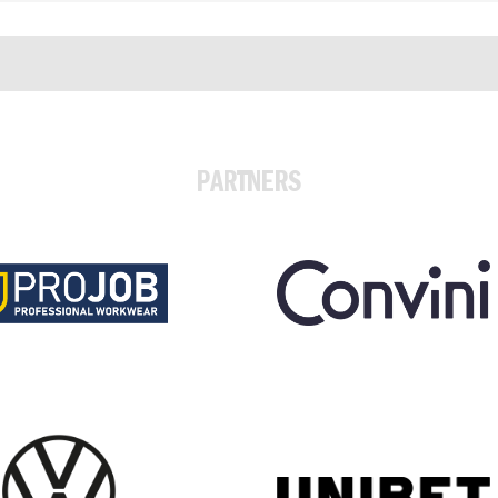
PARTNERS