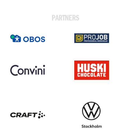
PARTNERS