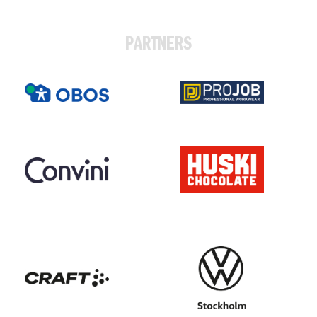
PARTNERS