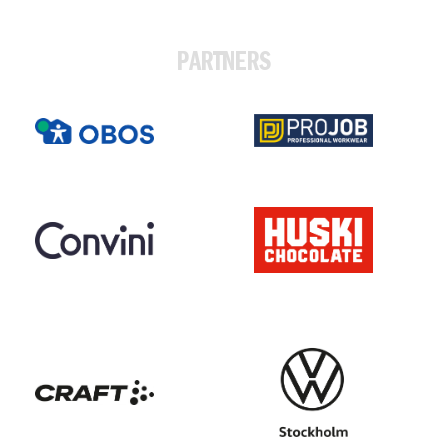
PARTNERS