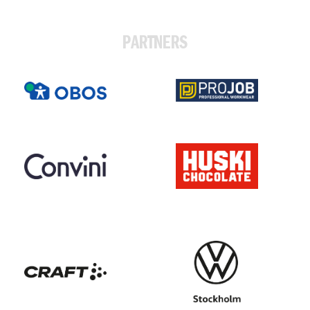
PARTNERS