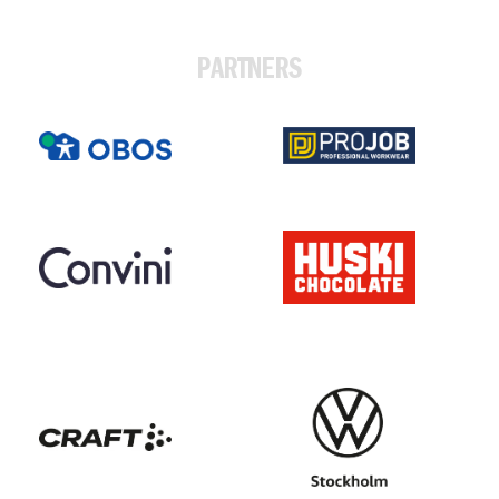
PARTNERS