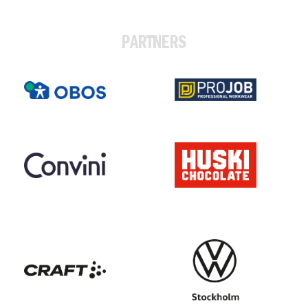
PARTNERS