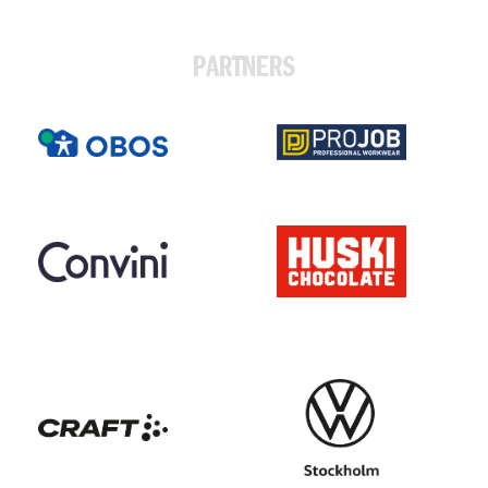
PARTNERS