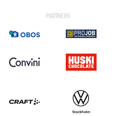
PARTNERS