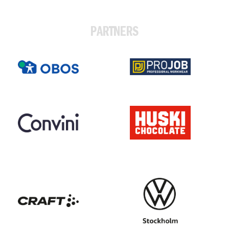
PARTNERS