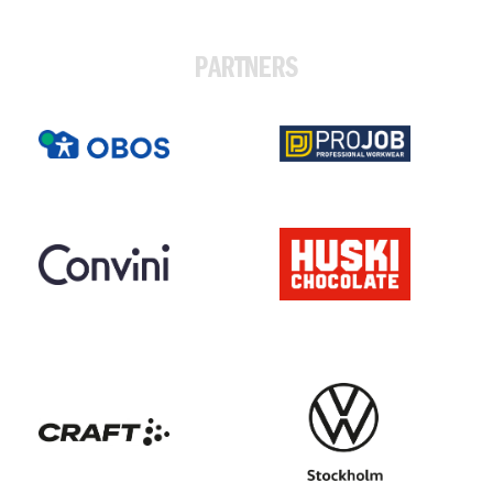
PARTNERS