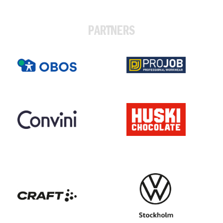
PARTNERS