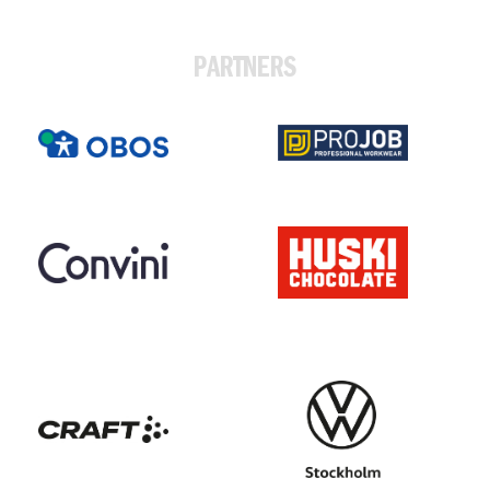
PARTNERS