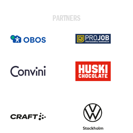
PARTNERS