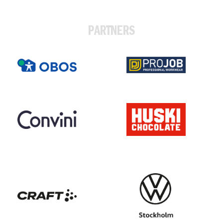
PARTNERS