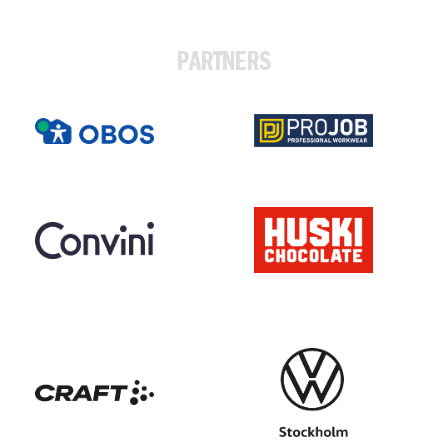
PARTNERS