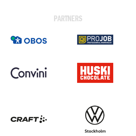
PARTNERS