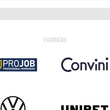
PARTNERS