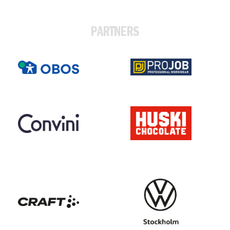
PARTNERS