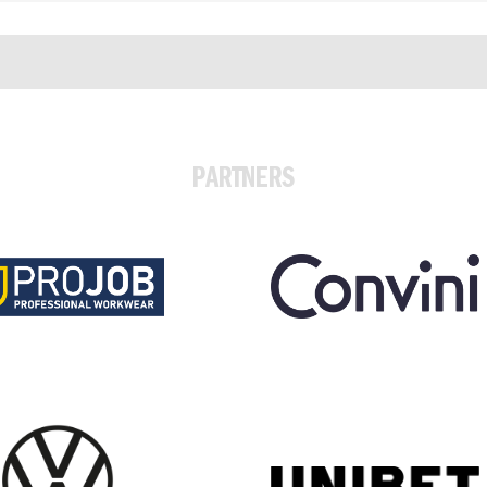
PARTNERS