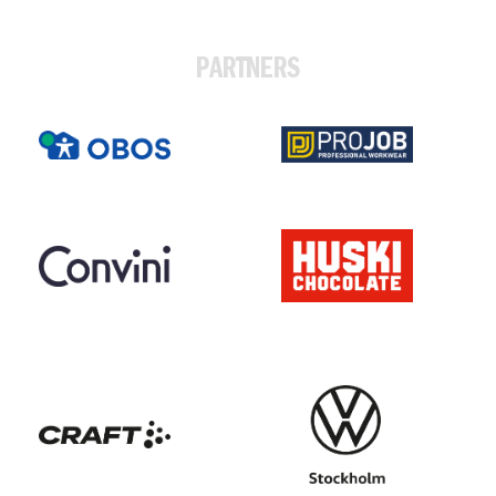
PARTNERS