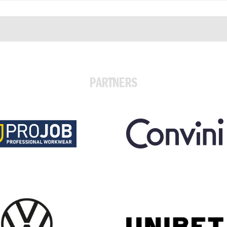
PARTNERS