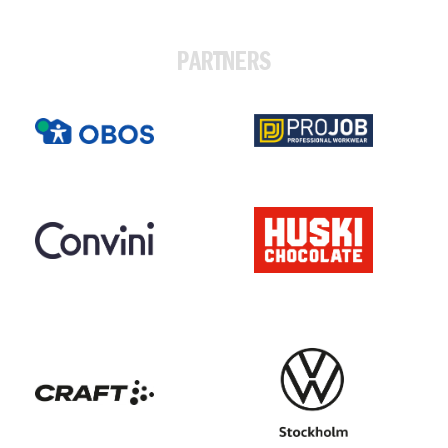
PARTNERS