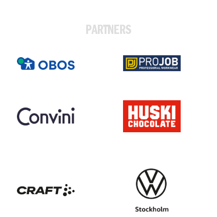
PARTNERS