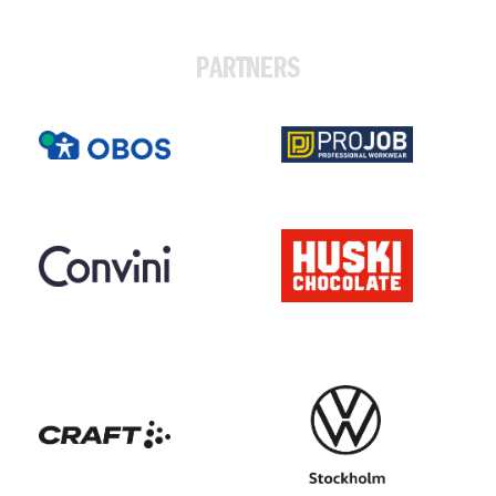
PARTNERS