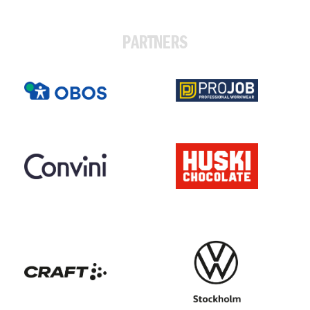
PARTNERS