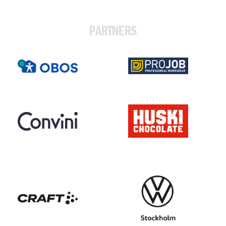
PARTNERS